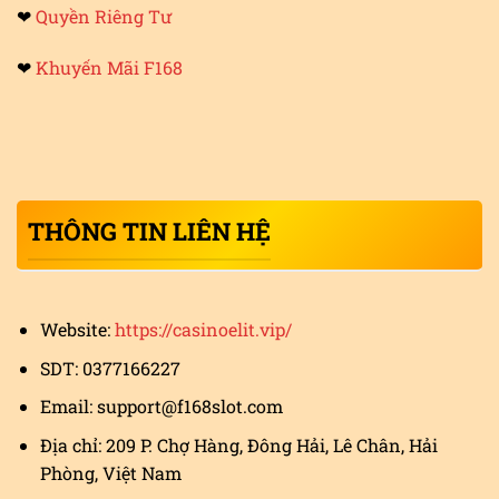
❤
Quyền Riêng Tư
❤
Khuyến Mãi F168
THÔNG TIN LIÊN HỆ
Website:
https://casinoelit.vip/
SDT: 0377166227
Email:
support@f168slot.com
Địa chỉ: 209 P. Chợ Hàng, Đông Hải, Lê Chân, Hải
Phòng, Việt Nam