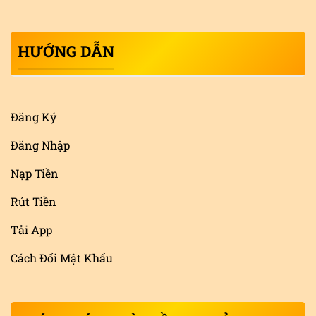
HƯỚNG DẪN
Đăng Ký
Đăng Nhập
Nạp Tiền
Rút Tiền
Tải App
Cách Đổi Mật Khẩu