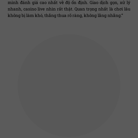
mình đánh giá cao nhất về độ ổn định. Giao dịch gọn, xử lý
nhanh, casino live nhìn rất thật. Quan trọng nhất là chơi lâu
không bị làm khó, thắng thua rõ ràng, không lằng nhằng.”